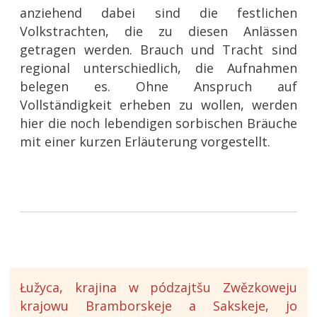
anziehend dabei sind die festlichen
Volkstrachten, die zu diesen Anlässen
getragen werden. Brauch und Tracht sind
regional unterschiedlich, die Aufnahmen
belegen es. Ohne Anspruch auf
Vollständigkeit erheben zu wollen, werden
hier die noch lebendigen sorbischen Bräuche
mit einer kurzen Erläuterung vorgestellt.
Łužyca, krajina w pódzajtšu Zwězkoweju
krajowu Bramborskeje a Sakskeje, jo