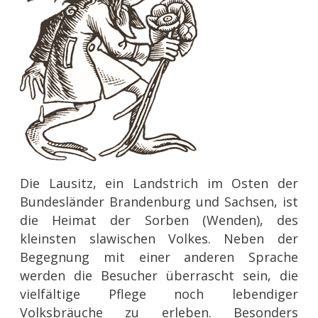
Die Lausitz, ein Landstrich im Osten der
Bundesländer Brandenburg und Sachsen, ist
die Heimat der Sorben (Wenden), des
kleinsten slawischen Volkes. Neben der
Begegnung mit einer anderen Sprache
werden die Besucher überrascht sein, die
vielfältige Pflege noch lebendiger
Volksbräuche zu erleben. Besonders