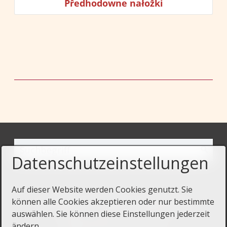
Předhodowne nałožki
Datenschutzeinstellungen
Auf dieser Website werden Cookies genutzt. Sie
Startseite
Kontakt
Impressum
können alle Cookies akzeptieren oder nur bestimmte
auswählen. Sie können diese Einstellungen jederzeit
Datenschutz
ändern.