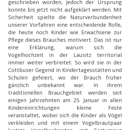
geschrieben worden, jedoch der Ursprung
konnte bis jetzt nicht aufgeklärt werden. Mit
Sicherheit spielte die Naturverbundenheit
unserer Vorfahren eine entscheidende Rolle,
die heute noch Kinder wie Erwachsene zur
Pflege dieses Brauches motiviert. Das ist nur
eine Erklärung, warum sich die
Vogelhochzeit in der Lausitz territorial
immer weiter verbreitet. So wird sie in der
Cottbuser Gegend in Kindertagesstätten und
Schulen gefeiert, wo der Brauch früher
gänzlich unbekannt war. In ihrem
traditionellen Brauchgebiet werden seit
einigen Jahrzehnten am 25. Januar in allen
Kindereinrichtungen kleine Feste
veranstaltet, wobei sich die Kinder als Vögel
verkleiden und mit einem Vogelbrautpaar