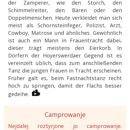
der Zamperer, wie den Storch, den
Schimmelreiter, den Bären oder den
Doppelmenschen. Heute verkleidet man sich
meist als Schornsteinfeger, Polizist, Arzt,
Cowboy, Matrose und ähnliches. Gewöhnlich
ist auch ein Mann in Frauentracht dabei,
dieser trägt meistens den Eierkorb. In
Dörfern der Hoyerswerdaer Gegend ist es
vereinzelt üblich, dass zum anschließenden
Tanz die jungen Frauen in Tracht erscheinen.
Früher galt es, beim Fastnachtstanz recht
hoch zu springen, damit der Flachs besser
gedeihe.
Camprowanje
Nejdalej rozšyrjone jo camprowanje.