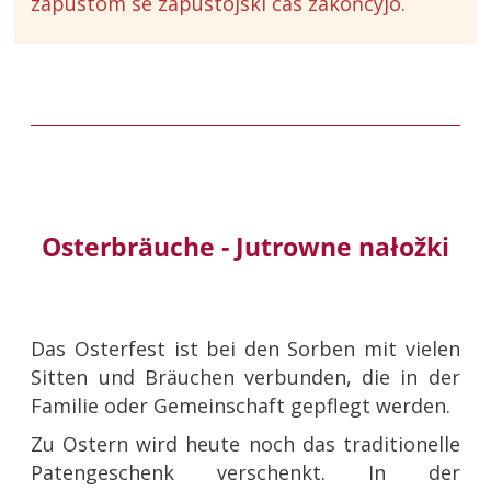
zapustom se zapustojski cas zakóńcyjo.
Osterbräuche - Jutrowne nałožki
Das Osterfest ist bei den Sorben mit vielen
Sitten und Bräuchen verbunden, die in der
Familie oder Gemeinschaft gepflegt werden.
Zu Ostern wird heute noch das traditionelle
Patengeschenk verschenkt. In der