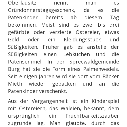
Oberlausitz nennt man es
Gründonnerstagsgeschenk, da es die
Patenkinder bereits ab diesem Tag
bekommen. Meist sind es zwei bis drei
gefärbte oder verzierte Ostereier, etwas
Geld oder ein Kleidungsstück und
Süßigkeiten. Früher gab es anstelle der
Süßigkeiten einen Lebkuchen und die
Patensemmel. In der Spreewaldgemeinde
Burg hat sie die Form eines Palmenwedels.
Seit einigen Jahren wird sie dort vom Bäcker
Mieth wieder gebacken und an die
Patenkinder verschenkt.
Aus der Vergangenheit ist ein Kinderspiel
mit Ostereiern, das Waleien, bekannt, dem
ursprünglich ein Fruchtbarkeitszauber
zugrunde lag. Man glaubte, durch das