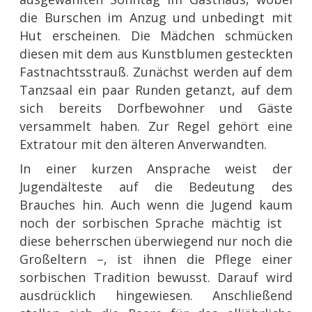
die Burschen im Anzug und unbedingt mit
Hut erscheinen. Die Mädchen schmücken
diesen mit dem aus Kunstblumen gesteckten
Fastnachtsstrauß. Zunächst werden auf dem
Tanzsaal ein paar Runden getanzt, auf dem
sich bereits Dorfbewohner und Gäste
versammelt haben. Zur Regel gehört eine
Extratour mit den älteren Anverwandten.
In einer kurzen Ansprache weist der
Jugendälteste auf die Bedeutung des
Brauches hin. Auch wenn die Jugend kaum
noch der sorbischen Sprache mächtig ist
diese beherrschen überwiegend nur noch die
Großeltern –, ist ihnen die Pflege einer
sorbischen Tradition bewusst. Darauf wird
ausdrücklich hingewiesen. Anschließend