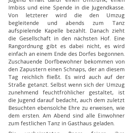
Imbiss und eine Spende in die Jugendkasse.
Von letzterer wird die den Umzug
begleitende und abends zum Tanz
aufspielende Kapelle bezahlt. Danach zieht
die Gesellschaft in den nächsten Hof. Eine
Rangordnung gibt es dabei nicht, es wird
einfach an einem Ende des Dorfes begonnen.
Zuschauende Dorfbewohner bekommen von
den Zapustern einen Schnaps, der an diesem
Tag reichlich fließt. Es wird auch auf der
Straße getanzt. Selbst wenn sich der Umzug
zunehmend feuchtfröhlicher gestaltet, ist
die Jugend darauf bedacht, auch dem zuletzt
Besuchten ebensolche Ehre zu erweisen, wie
dem ersten. Am Abend sind alle Einwohner
zum festlichen Tanz in Gasthaus geladen.