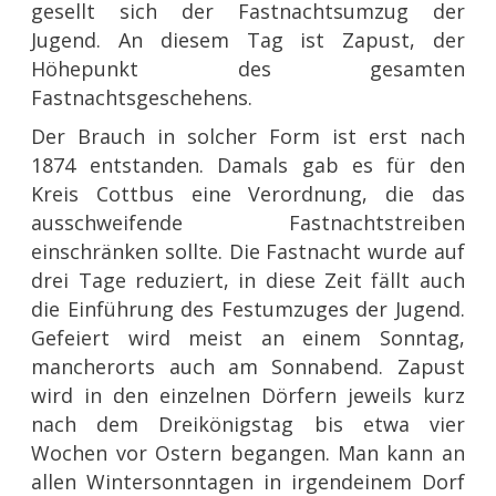
gesellt sich der Fastnachtsumzug der
Jugend. An diesem Tag ist Zapust, der
Höhepunkt des gesamten
Fastnachtsgeschehens.
Der Brauch in solcher Form ist erst nach
1874 entstanden. Damals gab es für den
Kreis Cottbus eine Verordnung, die das
ausschweifende Fastnachtstreiben
einschränken sollte. Die Fastnacht wurde auf
drei Tage reduziert, in diese Zeit fällt auch
die Einführung des Festumzuges der Jugend.
Gefeiert wird meist an einem Sonntag,
mancherorts auch am Sonnabend. Zapust
wird in den einzelnen Dörfern jeweils kurz
nach dem Dreikönigstag bis etwa vier
Wochen vor Ostern begangen. Man kann an
allen Wintersonntagen in irgendeinem Dorf