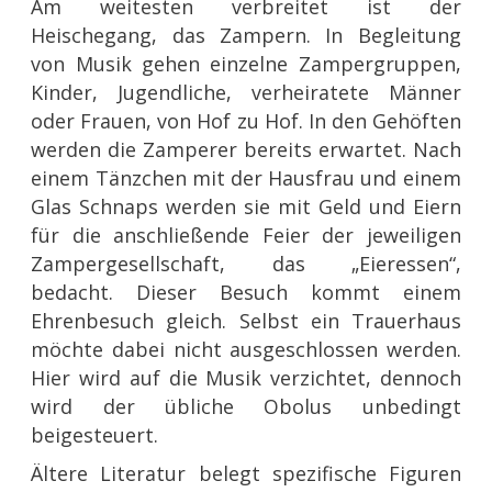
Am weitesten verbreitet ist der
Heischegang, das Zampern. In Begleitung
von Musik gehen einzelne Zampergruppen,
Kinder, Jugendliche, verheiratete Männer
oder Frauen, von Hof zu Hof. In den Gehöften
werden die Zamperer bereits erwartet. Nach
einem Tänzchen mit der Hausfrau und einem
Glas Schnaps werden sie mit Geld und Eiern
für die anschließende Feier der jeweiligen
Zampergesellschaft, das „Eieressen“,
bedacht. Dieser Besuch kommt einem
Ehrenbesuch gleich. Selbst ein Trauerhaus
möchte dabei nicht ausgeschlossen werden.
Hier wird auf die Musik verzichtet, dennoch
wird der übliche Obolus unbedingt
beigesteuert.
Ältere Literatur belegt spezifische Figuren