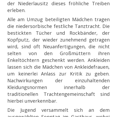
der Niederlausitz dieses fröhliche Treiben
erleben.
Alle am Umzug beteiligten Mädchen tragen
die niedersorbische festliche Tanztracht. Die
bestickten Tücher und Rockbänder, der
Kopfputz, der wieder zunehmend getragen
wird, sind oft Neuanfertigungen, die nicht
selten von den Großmüttern ihren
Enkeltöchtern geschenkt werden. Ankleiden
lassen sich die Mädchen von Ankleidefrauen,
um keinerlei Anlass zur Kritik zu geben.
Nachwirkungen der einzuhaltenden
Kleidungsnormen innerhalb der
traditionellen Trachtengemeinschaft sind
hierbei unverkennbar.
Die Jugend versammelt sich an dem
ausgewählten Sonntag im Gasthaus, wobei