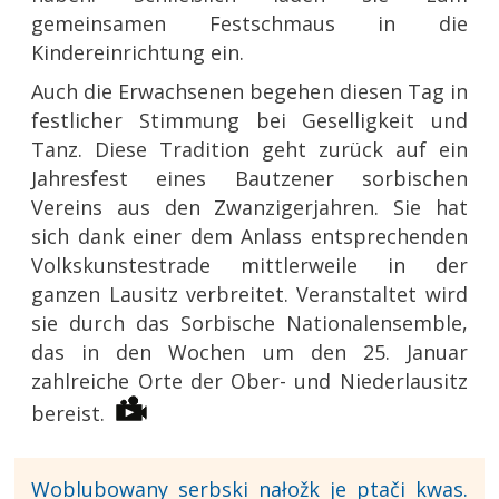
gemeinsamen Festschmaus in die
Kindereinrichtung ein.
Auch die Erwachsenen begehen diesen Tag in
festlicher Stimmung bei Geselligkeit und
Tanz. Diese Tradition geht zurück auf ein
Jahresfest eines Bautzener sorbischen
Vereins aus den Zwanzigerjahren. Sie hat
sich dank einer dem Anlass entsprechenden
Volkskunstestrade mittlerweile in der
ganzen Lausitz verbreitet. Veranstaltet wird
sie durch das Sorbische Nationalensemble,
das in den Wochen um den 25. Januar
zahlreiche Orte der Ober- und Niederlausitz
bereist.
Woblubowany serbski nałožk je ptači kwas.