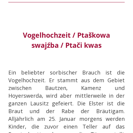
Vogelhochzeit / Ptaškowa
swajźba / Ptači kwas
Ein beliebter sorbischer Brauch ist die
Vogelhochzeit. Er stammt aus dem Gebiet
zwischen Bautzen, Kamenz und
Hoyerswerda, wird aber mittlerweile in der
ganzen Lausitz gefeiert. Die Elster ist die
Braut und der Rabe der Bräutigam.
Alljährlich am 25. Januar morgens werden
Kinder, die zuvor einen Teller auf das