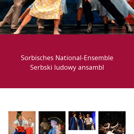
Sorbisches National-Ensemble
Serbski ludowy ansambl