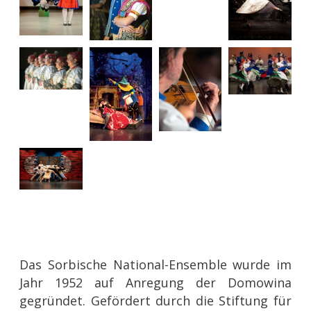
Das Sorbische National-Ensemble wurde im
Jahr 1952 auf Anregung der Domowina
gegründet. Gefördert durch die Stiftung für