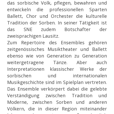
das sorbische Volk, pflegen, bewahren und
entwickeln die professionellen Sparten
Ballett, Chor und Orchester die kulturelle
Tradition der Sorben. In seiner Tätigkeit ist
das SNE zudem Botschafter der
zweisprachigen Lausitz.
Zum Repertoire des Ensembles gehören
zeitgenössisches Musiktheater und Ballett
ebenso wie von Generation zu Generation
weitergetragene Tänze. Aber auch
Interpretationen klassischer Werke der
sorbischen und internationalen
Musikgeschichte sind im Spielplan vertreten.
Das Ensemble verkörpert dabei die gelebte
Verständigung zwischen Tradition und
Moderne, zwischen Sorben und anderen
Völkern, die in dieser Region miteinander