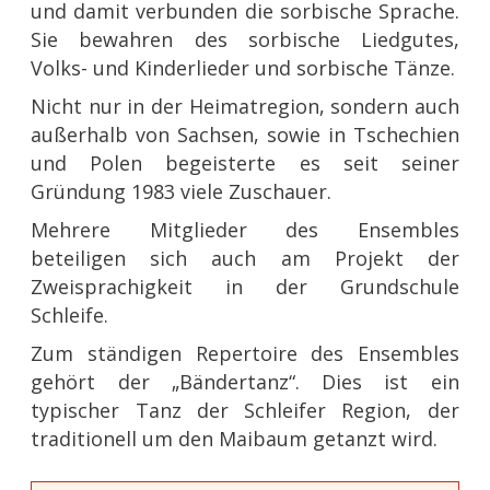
und damit verbunden die sorbische Sprache.
Sie bewahren des sorbische Liedgutes,
Volks- und Kinderlieder und sorbische Tänze.
Nicht nur in der Heimatregion, sondern auch
außerhalb von Sachsen, sowie in Tschechien
und Polen begeisterte es seit seiner
Gründung 1983 viele Zuschauer.
Mehrere Mitglieder des Ensembles
beteiligen sich auch am Projekt der
Zweisprachigkeit in der Grundschule
Schleife.
Zum ständigen Repertoire des Ensembles
gehört der „Bändertanz“. Dies ist ein
typischer Tanz der Schleifer Region, der
traditionell um den Maibaum getanzt wird.