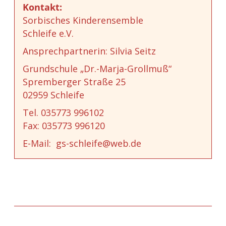
Kontakt:
Sorbisches Kinderensemble
Schleife e.V.
Ansprechpartnerin: Silvia Seitz
Grundschule „Dr.-Marja-Grollmuß“
Spremberger Straße 25
02959 Schleife
Tel. 035773 996102
Fax: 035773 996120
E-Mail: gs-schleife@web.de