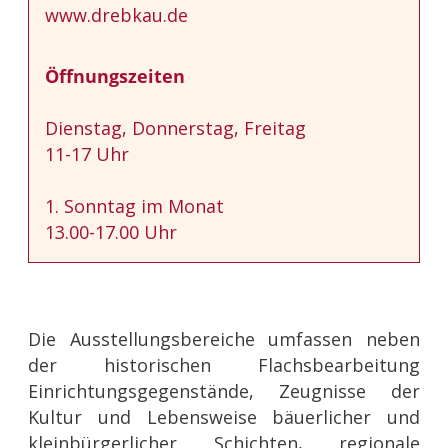
www.drebkau.de
Öffnungszeiten
Dienstag, Donnerstag, Freitag
11-17 Uhr
1. Sonntag im Monat
13.00-17.00 Uhr
Die Ausstellungsbereiche umfassen neben
der historischen Flachsbearbeitung
Einrichtungsgegenstände, Zeugnisse der
Kultur und Lebensweise bäuerlicher und
kleinbürgerlicher Schichten, regionale