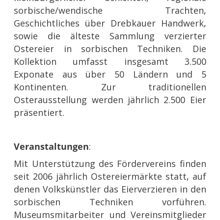
sorbische/wendische Trachten,
Geschichtliches über Drebkauer Handwerk,
sowie die älteste Sammlung verzierter
Ostereier in sorbischen Techniken. Die
Kollektion umfasst insgesamt 3.500
Exponate aus über 50 Ländern und 5
Kontinenten. Zur traditionellen
Osterausstellung werden jährlich 2.500 Eier
präsentiert.
Veranstaltungen
:
Mit Unterstützung des Fördervereins finden
seit 2006 jährlich Ostereiermärkte statt, auf
denen Volkskünstler das Eierverzieren in den
sorbischen Techniken vorführen.
Museumsmitarbeiter und Vereinsmitglieder