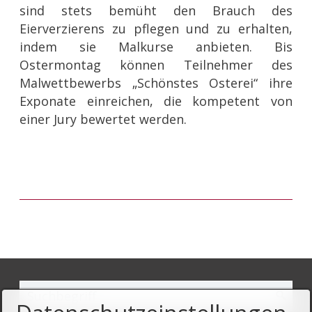
sind stets bemüht den Brauch des
Eierverzierens zu pflegen und zu erhalten,
indem sie Malkurse anbieten. Bis
Ostermontag können Teilnehmer des
Malwettbewerbs „Schönstes Osterei“ ihre
Exponate einreichen, die kompetent von
einer Jury bewertet werden.