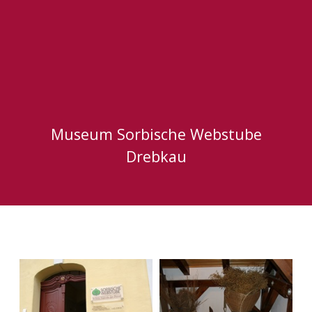
Museum Sorbische Webstube
Drebkau