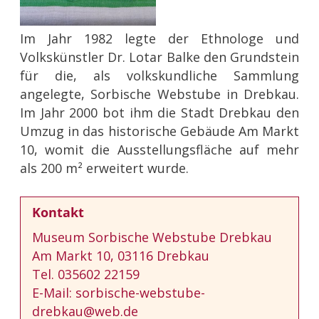
Im Jahr 1982 legte der Ethnologe und
Volkskünstler Dr. Lotar Balke den Grundstein
für die, als volkskundliche Sammlung
angelegte, Sorbische Webstube in Drebkau.
Im Jahr 2000 bot ihm die Stadt Drebkau den
Umzug in das historische Gebäude Am Markt
10, womit die Ausstellungsfläche auf mehr
als 200 m² erweitert wurde.
Kontakt
Museum Sorbische Webstube Drebkau
Am Markt 10, 03116 Drebkau
Tel. 035602 22159
E-Mail: sorbische-webstube-
drebkau@web.de