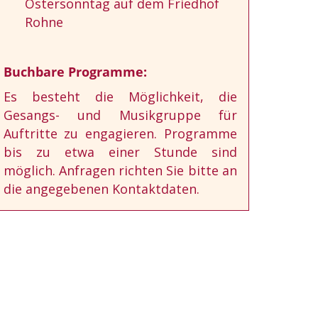
Ostersonntag auf dem Friedhof
Rohne
Buchbare Programme:
Es besteht die Möglichkeit, die
Gesangs- und Musikgruppe für
Auftritte zu engagieren. Programme
bis zu etwa einer Stunde sind
möglich. Anfragen richten Sie bitte an
die angegebenen Kontaktdaten.