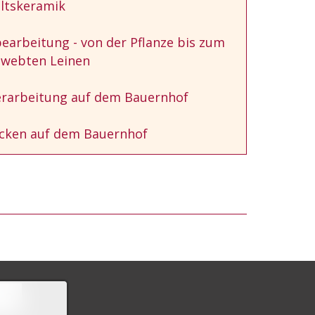
ltskeramik
earbeitung - von der Pflanze bis zum
webten Leinen
erarbeitung auf dem Bauernhof
cken auf dem Bauernhof