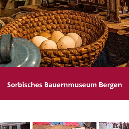
Sorbisches Bauernmuseum Bergen