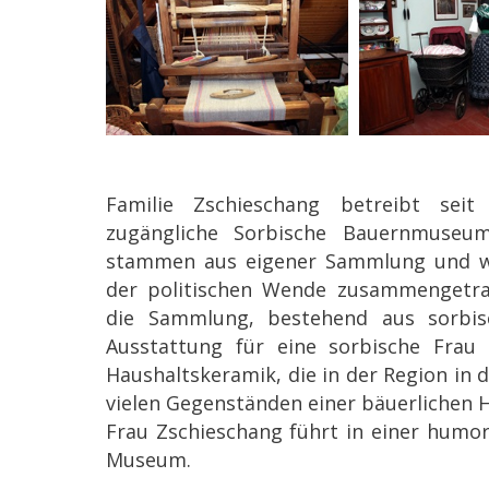
Familie Zschieschang betreibt seit
zugängliche Sorbische Bauernmuseum
stammen aus eigener Sammlung und w
der politischen Wende zusammengetrage
die Sammlung, bestehend aus sorbis
Ausstattung für eine sorbische Frau
Haushaltskeramik, die in der Region in
vielen Gegenständen einer bäuerlichen H
Frau Zschieschang führt in einer humor
Museum.